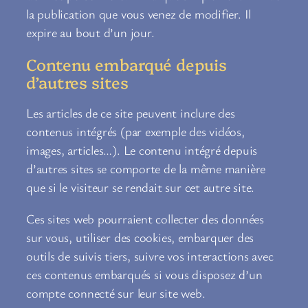
la publication que vous venez de modifier. Il
expire au bout d’un jour.
Contenu embarqué depuis
d’autres sites
Les articles de ce site peuvent inclure des
contenus intégrés (par exemple des vidéos,
images, articles…). Le contenu intégré depuis
d’autres sites se comporte de la même manière
que si le visiteur se rendait sur cet autre site.
Ces sites web pourraient collecter des données
sur vous, utiliser des cookies, embarquer des
outils de suivis tiers, suivre vos interactions avec
ces contenus embarqués si vous disposez d’un
compte connecté sur leur site web.