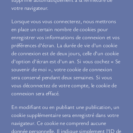
votre navigateur.
Lorsque vous vous connecterez, nous mettrons
en place un certain nombre de cookies pour
enregistrer vos informations de connexion et vos
préférences d’écran. La durée de vie d’un cookie
de connexion est de deux jours, celle d’un cookie
d’option d’écran est d’un an. Si vous cochez « Se
souvenir de moi », votre cookie de connexion
sera conservé pendant deux semaines. Si vous
vous déconnectez de votre compte, le cookie de
connexion sera effacé.
En modifiant ou en publiant une publication, un
cookie supplémentaire sera enregistré dans votre
navigateur. Ce cookie ne comprend aucune
donnée personnelle. Il indique simplement l’ID de