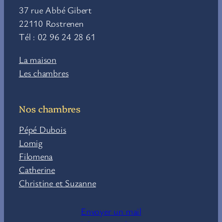
37 rue Abbé Gibert
22110 Rostrenen
Tél : 02 96 24 28 61
La maison
Les chambres
Nos chambres
Pépé Dubois
Lomig
Filomena
Catherine
Christine et Suzanne
Envoyer un mail