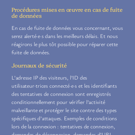
Procédures mises en œuvre en cas de fuite
de données
En cas de fuite de données vous concernant, vous
serez alerté·e·s dans les meilleurs délais. Et nous
réagirons le plus tôt possible pour réparer cette
fuite de données.
Journaux de sécurité
L’adresse IP des visiteurs, l’ID des
utilisateur·trices connecté·e·s et les identifiants
des tentatives de connexion sont enregistrés
conditionnellement pour vérifier l’activité
malveillante et protéger le site contre des types
spécifiques d’attaques. Exemples de conditions
lors de la connexion : tentatives de connexion,
demandes de déconnexion, demandes d’URL