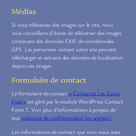
Médias
Si vous téléversez des images sur le site, nous
vous conseillons d’éviter de téléverser des images
contenant des données EXIF de coordonnées
GPS. Les personnes visitant votre site peuvent
télécharger et extraire des données de localisation
depuis ces images.
Formulaire de contact
Le formulaire de contact
« Contactez Les Suites
Fisel »
est géré par le module WordPress Contact
Form 7. Voir plus d’informations à propos de
leur
politique de confidentialité (en anglais).
Les informations de contact que vous nous avez