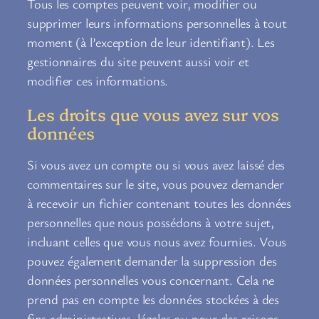
Tous les comptes peuvent voir, modifier ou
supprimer leurs informations personnelles à tout
moment (à l’exception de leur identifiant). Les
gestionnaires du site peuvent aussi voir et
modifier ces informations.
Les droits que vous avez sur vos
données
Si vous avez un compte ou si vous avez laissé des
commentaires sur le site, vous pouvez demander
à recevoir un fichier contenant toutes les données
personnelles que nous possédons à votre sujet,
incluant celles que vous nous avez fournies. Vous
pouvez également demander la suppression des
données personnelles vous concernant. Cela ne
prend pas en compte les données stockées à des
fins administratives, légales ou pour des raisons