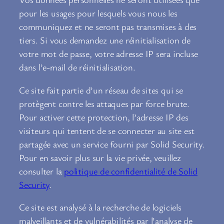
pour les usages pour lesquels vous nous les
communiquez et ne seront pas transmises à des
tiers. Si vous demandez une réinitialisation de
votre mot de passe, votre adresse IP sera incluse
dans l’e-mail de réinitialisation.
Ce site fait partie d’un réseau de sites qui se
protègent contre les attaques par force brute.
Pour activer cette protection, l’adresse IP des
visiteurs qui tentent de se connecter au site est
partagée avec un service fourni par Solid Security.
Pour en savoir plus sur la vie privée, veuillez
consulter la
politique de confidentialité de Solid
Security
.
Ce site est analysé à la recherche de logiciels
malveillants et de vulnérabilités par l’analyse de