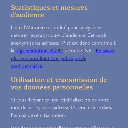
Statistiques et mesures
d’audience
L’outil Matomo est utilisé pour analyser et
mesurer les statistiques d’audience. Cet outil
anonymise les adresses IP et est donc conforme à
la
règlementation RGPD
selon la CNIL.
En savoir
plus en consultant leur politique de
confidentialité.
Utilisation et transmission de
vos données personnelles
Si vous demandez une réinitialisation de votre
mot de passe, votre adresse IP sera incluse dans
l’e-mail de réinitialisation.
Vos données personnelles ne seront utilisées que