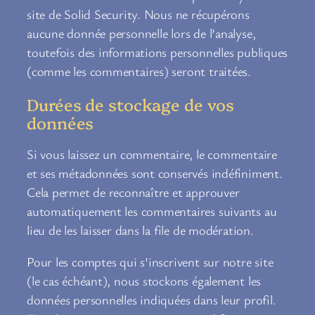
site de Solid Security. Nous ne récupérons
aucune donnée personnelle lors de l’analyse,
toutefois des informations personnelles publiques
(comme les commentaires) seront traitées.
Durées de stockage de vos
données
Si vous laissez un commentaire, le commentaire
et ses métadonnées sont conservés indéfiniment.
Cela permet de reconnaître et approuver
automatiquement les commentaires suivants au
lieu de les laisser dans la file de modération.
Pour les comptes qui s’inscrivent sur notre site
(le cas échéant), nous stockons également les
données personnelles indiquées dans leur profil.