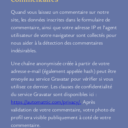
Quand vous laissez un commentaire sur notre
site, les données inscrites dans le formulaire de
commentaire, ainsi que votre adresse IP et l’agent
utilisateur de votre navigateur sont collectés pour
nous aider à la détection des commentaires
indésirables.
Une chaîne anonymisée créée à partir de votre
adresse e-mail (également appelée hash) peut être
envoyée au service Gravatar pour vérifier si vous
utilisez ce dernier. Les clauses de confidentialité
du service Gravatar sont disponibles ici :
https://automattic.com/privacy/.
Après
validation de votre commentaire, votre photo de
profil sera visible publiquement à coté de votre
commentaire.