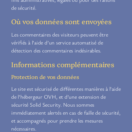
de sécurité.
Où vos données sont envoyées
Les commentaires des visiteurs peuvent être
vérifiés à l’aide d’un service automatisé de
détection des commentaires indésirables.
Informations complémentaires
Protection de vos données
Le site est sécurisé de différentes manières à l’aide
de l’hébergeur OVH, et d’une extension de
sécurité Solid Security. Nous sommes
immédiatement alertés en cas de faille de sécurité,
et accompagnés pour prendre les mesures
nécessaires.