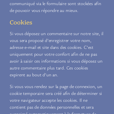
communiqué via le formulaire sont stockées afin
de pouvoir vous répondre au mieux.
Cookies
Si vous déposez un commentaire sur notre site, il
vous sera proposé d’enregistrer votre nom,
adresse e-mail et site dans des cookies. C’est
uniquement pour votre confort afin de ne pas
avoir à saisir ces informations si vous déposez un
autre commentaire plus tard. Ces cookies
expirent au bout d’un an.
Si vous vous rendez sur la page de connexion, un
cookie temporaire sera créé afin de déterminer si
votre navigateur accepte les cookies. Il ne
contient pas de données personnelles et sera
supprimé automatiquement à la fermeture de